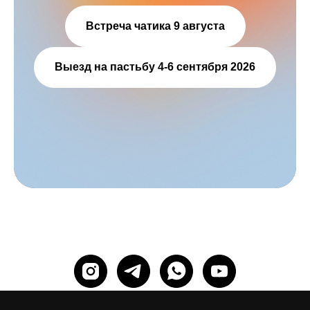
Встреча чатика 9 августа
Выезд на пастьбу 4-6 сентября 2026