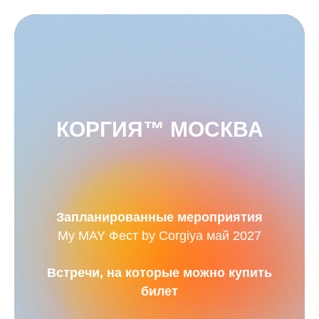
КОРГИЯ™ МОСКВА
Запланированные мероприятия
My MAY Фест by Corgiya май 2027
Встречи, на которые можно купить
билет